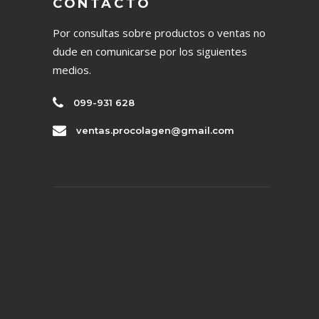
CONTACTO
Por consultas sobre productos o ventas no
dude en comunicarse por los siguientes
medios.
099-931 628
ventas.procolagen@gmail.com