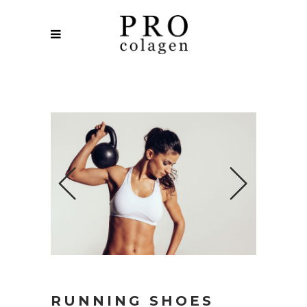
RUNNING SHOES