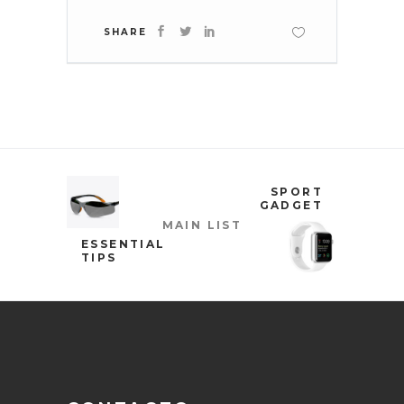
SHARE
SPORT
GADGET
MAIN LIST
ESSENTIAL
TIPS